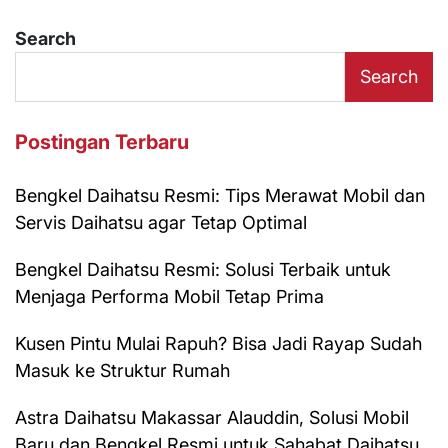
Search
Search
Postingan Terbaru
Bengkel Daihatsu Resmi: Tips Merawat Mobil dan
Servis Daihatsu agar Tetap Optimal
Bengkel Daihatsu Resmi: Solusi Terbaik untuk
Menjaga Performa Mobil Tetap Prima
Kusen Pintu Mulai Rapuh? Bisa Jadi Rayap Sudah
Masuk ke Struktur Rumah
Astra Daihatsu Makassar Alauddin, Solusi Mobil
Baru dan Bengkel Resmi untuk Sahabat Daihatsu