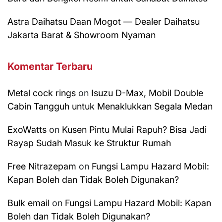
Astra Daihatsu Daan Mogot — Dealer Daihatsu
Jakarta Barat & Showroom Nyaman
Komentar Terbaru
Metal cock rings
on
Isuzu D-Max, Mobil Double
Cabin Tangguh untuk Menaklukkan Segala Medan
ExoWatts
on
Kusen Pintu Mulai Rapuh? Bisa Jadi
Rayap Sudah Masuk ke Struktur Rumah
Free Nitrazepam
on
Fungsi Lampu Hazard Mobil:
Kapan Boleh dan Tidak Boleh Digunakan?
Bulk email
on
Fungsi Lampu Hazard Mobil: Kapan
Boleh dan Tidak Boleh Digunakan?