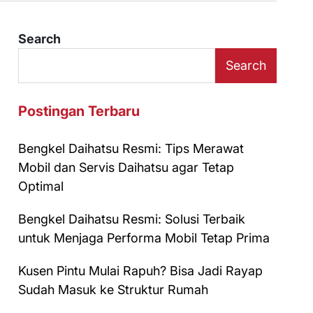
Search
Search
Postingan Terbaru
Bengkel Daihatsu Resmi: Tips Merawat
Mobil dan Servis Daihatsu agar Tetap
Optimal
Bengkel Daihatsu Resmi: Solusi Terbaik
untuk Menjaga Performa Mobil Tetap Prima
Kusen Pintu Mulai Rapuh? Bisa Jadi Rayap
Sudah Masuk ke Struktur Rumah