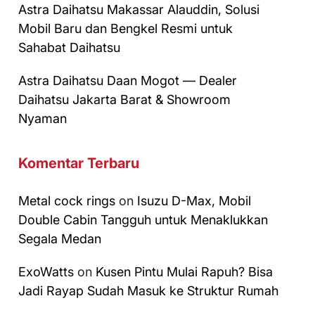
Astra Daihatsu Makassar Alauddin, Solusi
Mobil Baru dan Bengkel Resmi untuk
Sahabat Daihatsu
Astra Daihatsu Daan Mogot — Dealer
Daihatsu Jakarta Barat & Showroom
Nyaman
Komentar Terbaru
Metal cock rings
on
Isuzu D-Max, Mobil
Double Cabin Tangguh untuk Menaklukkan
Segala Medan
ExoWatts
on
Kusen Pintu Mulai Rapuh? Bisa
Jadi Rayap Sudah Masuk ke Struktur Rumah