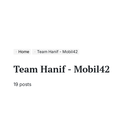
Home
Team Hanif - Mobil42
Team Hanif - Mobil42
19 posts