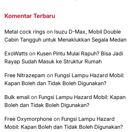
Komentar Terbaru
Metal cock rings
on
Isuzu D-Max, Mobil Double
Cabin Tangguh untuk Menaklukkan Segala Medan
ExoWatts
on
Kusen Pintu Mulai Rapuh? Bisa Jadi
Rayap Sudah Masuk ke Struktur Rumah
Free Nitrazepam
on
Fungsi Lampu Hazard Mobil:
Kapan Boleh dan Tidak Boleh Digunakan?
Bulk email
on
Fungsi Lampu Hazard Mobil: Kapan
Boleh dan Tidak Boleh Digunakan?
Free Oxymorphone
on
Fungsi Lampu Hazard
Mobil: Kapan Boleh dan Tidak Boleh Digunakan?