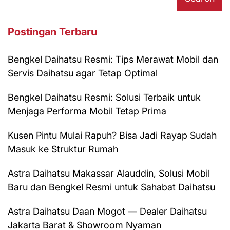
Postingan Terbaru
Bengkel Daihatsu Resmi: Tips Merawat Mobil dan
Servis Daihatsu agar Tetap Optimal
Bengkel Daihatsu Resmi: Solusi Terbaik untuk
Menjaga Performa Mobil Tetap Prima
Kusen Pintu Mulai Rapuh? Bisa Jadi Rayap Sudah
Masuk ke Struktur Rumah
Astra Daihatsu Makassar Alauddin, Solusi Mobil
Baru dan Bengkel Resmi untuk Sahabat Daihatsu
Astra Daihatsu Daan Mogot — Dealer Daihatsu
Jakarta Barat & Showroom Nyaman