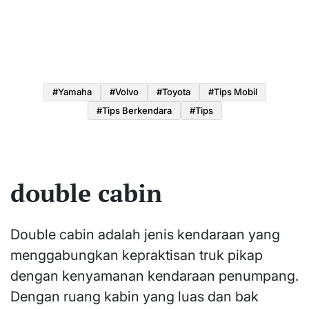
#yamaha
#volvo
#toyota
#tips Mobil
#tips Berkendara
#tips
double cabin
Double cabin adalah jenis kendaraan yang
menggabungkan kepraktisan truk pikap
dengan kenyamanan kendaraan penumpang.
Dengan ruang kabin yang luas dan bak