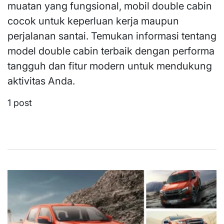
muatan yang fungsional, mobil double cabin
cocok untuk keperluan kerja maupun
perjalanan santai. Temukan informasi tentang
model double cabin terbaik dengan performa
tangguh dan fitur modern untuk mendukung
aktivitas Anda.
1 post