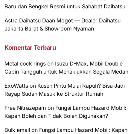
Baru dan Bengkel Resmi untuk Sahabat Daihatsu
Astra Daihatsu Daan Mogot — Dealer Daihatsu
Jakarta Barat & Showroom Nyaman
Komentar Terbaru
Metal cock rings
on
Isuzu D-Max, Mobil Double
Cabin Tangguh untuk Menaklukkan Segala Medan
ExoWatts
on
Kusen Pintu Mulai Rapuh? Bisa Jadi
Rayap Sudah Masuk ke Struktur Rumah
Free Nitrazepam
on
Fungsi Lampu Hazard Mobil:
Kapan Boleh dan Tidak Boleh Digunakan?
Bulk email
on
Fungsi Lampu Hazard Mobil: Kapan