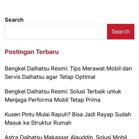
Search
Search
Postingan Terbaru
Bengkel Daihatsu Resmi: Tips Merawat Mobil dan
Servis Daihatsu agar Tetap Optimal
Bengkel Daihatsu Resmi: Solusi Terbaik untuk
Menjaga Performa Mobil Tetap Prima
Kusen Pintu Mulai Rapuh? Bisa Jadi Rayap Sudah
Masuk ke Struktur Rumah
Astra Daihatsu Makassar Alauddin, Solusi Mobil