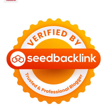
YAMAHA