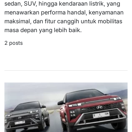
sedan, SUV, hingga kendaraan listrik, yang
menawarkan performa handal, kenyamanan
maksimal, dan fitur canggih untuk mobilitas
masa depan yang lebih baik.
2 posts