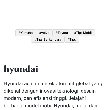
#yamaha
#volvo
#toyota
#tips Mobil
#tips Berkendara
#tips
hyundai
Hyundai adalah merek otomotif global yang
dikenal dengan inovasi teknologi, desain
modern, dan efisiensi tinggi. Jelajahi
berbagai model mobil Hyundai, mulai dari