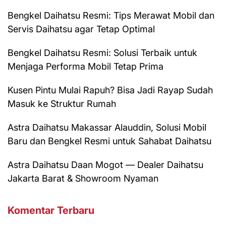
Bengkel Daihatsu Resmi: Tips Merawat Mobil dan
Servis Daihatsu agar Tetap Optimal
Bengkel Daihatsu Resmi: Solusi Terbaik untuk
Menjaga Performa Mobil Tetap Prima
Kusen Pintu Mulai Rapuh? Bisa Jadi Rayap Sudah
Masuk ke Struktur Rumah
Astra Daihatsu Makassar Alauddin, Solusi Mobil
Baru dan Bengkel Resmi untuk Sahabat Daihatsu
Astra Daihatsu Daan Mogot — Dealer Daihatsu
Jakarta Barat & Showroom Nyaman
Komentar Terbaru