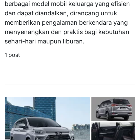
berbagai model mobil keluarga yang efisien
dan dapat diandalkan, dirancang untuk
memberikan pengalaman berkendara yang
menyenangkan dan praktis bagi kebutuhan
sehari-hari maupun liburan.
1 post