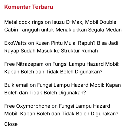
Komentar Terbaru
Metal cock rings
on
Isuzu D-Max, Mobil Double
Cabin Tangguh untuk Menaklukkan Segala Medan
ExoWatts
on
Kusen Pintu Mulai Rapuh? Bisa Jadi
Rayap Sudah Masuk ke Struktur Rumah
Free Nitrazepam
on
Fungsi Lampu Hazard Mobil:
Kapan Boleh dan Tidak Boleh Digunakan?
Bulk email
on
Fungsi Lampu Hazard Mobil: Kapan
Boleh dan Tidak Boleh Digunakan?
Free Oxymorphone
on
Fungsi Lampu Hazard
Mobil: Kapan Boleh dan Tidak Boleh Digunakan?
Close