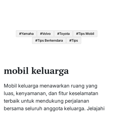
#yamaha
#volvo
#toyota
#tips Mobil
#tips Berkendara
#tips
mobil keluarga
Mobil keluarga menawarkan ruang yang
luas, kenyamanan, dan fitur keselamatan
terbaik untuk mendukung perjalanan
bersama seluruh anggota keluarga. Jelajahi