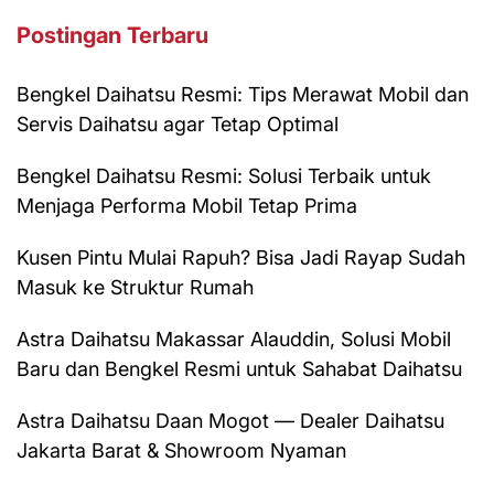
Postingan Terbaru
Bengkel Daihatsu Resmi: Tips Merawat Mobil dan
Servis Daihatsu agar Tetap Optimal
Bengkel Daihatsu Resmi: Solusi Terbaik untuk
Menjaga Performa Mobil Tetap Prima
Kusen Pintu Mulai Rapuh? Bisa Jadi Rayap Sudah
Masuk ke Struktur Rumah
Astra Daihatsu Makassar Alauddin, Solusi Mobil
Baru dan Bengkel Resmi untuk Sahabat Daihatsu
Astra Daihatsu Daan Mogot — Dealer Daihatsu
Jakarta Barat & Showroom Nyaman