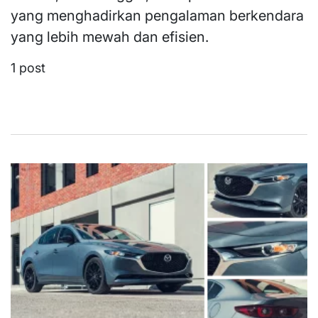
yang menghadirkan pengalaman berkendara
yang lebih mewah dan efisien.
1 post