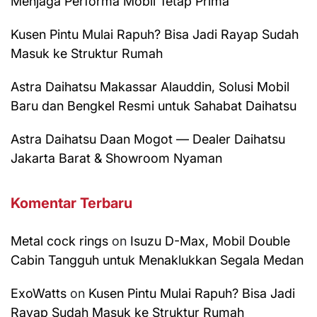
Menjaga Performa Mobil Tetap Prima
Kusen Pintu Mulai Rapuh? Bisa Jadi Rayap Sudah
Masuk ke Struktur Rumah
Astra Daihatsu Makassar Alauddin, Solusi Mobil
Baru dan Bengkel Resmi untuk Sahabat Daihatsu
Astra Daihatsu Daan Mogot — Dealer Daihatsu
Jakarta Barat & Showroom Nyaman
Komentar Terbaru
Metal cock rings
on
Isuzu D-Max, Mobil Double
Cabin Tangguh untuk Menaklukkan Segala Medan
ExoWatts
on
Kusen Pintu Mulai Rapuh? Bisa Jadi
Rayap Sudah Masuk ke Struktur Rumah