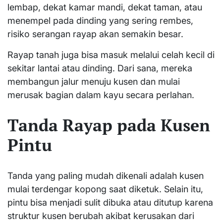
lembap, dekat kamar mandi, dekat taman, atau
menempel pada dinding yang sering rembes,
risiko serangan rayap akan semakin besar.
Rayap tanah juga bisa masuk melalui celah kecil di
sekitar lantai atau dinding. Dari sana, mereka
membangun jalur menuju kusen dan mulai
merusak bagian dalam kayu secara perlahan.
Tanda Rayap pada Kusen
Pintu
Tanda yang paling mudah dikenali adalah kusen
mulai terdengar kopong saat diketuk. Selain itu,
pintu bisa menjadi sulit dibuka atau ditutup karena
struktur kusen berubah akibat kerusakan dari