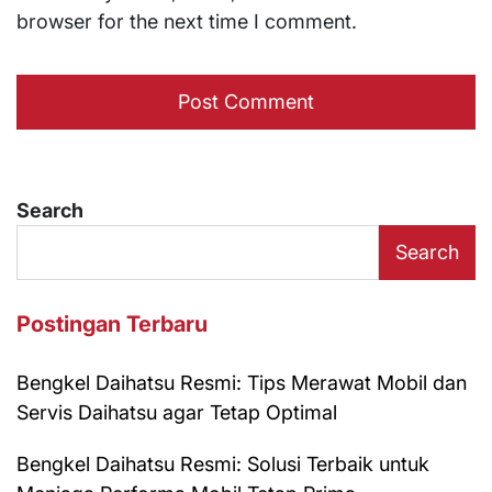
browser for the next time I comment.
Search
Search
Postingan Terbaru
Bengkel Daihatsu Resmi: Tips Merawat Mobil dan
Servis Daihatsu agar Tetap Optimal
Bengkel Daihatsu Resmi: Solusi Terbaik untuk