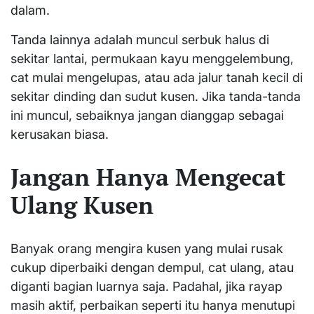
dalam.
Tanda lainnya adalah muncul serbuk halus di
sekitar lantai, permukaan kayu menggelembung,
cat mulai mengelupas, atau ada jalur tanah kecil di
sekitar dinding dan sudut kusen. Jika tanda-tanda
ini muncul, sebaiknya jangan dianggap sebagai
kerusakan biasa.
Jangan Hanya Mengecat
Ulang Kusen
Banyak orang mengira kusen yang mulai rusak
cukup diperbaiki dengan dempul, cat ulang, atau
diganti bagian luarnya saja. Padahal, jika rayap
masih aktif, perbaikan seperti itu hanya menutupi