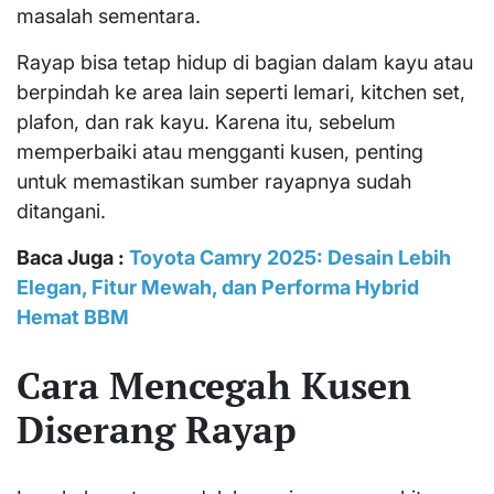
masalah sementara.
Rayap bisa tetap hidup di bagian dalam kayu atau
berpindah ke area lain seperti lemari, kitchen set,
plafon, dan rak kayu. Karena itu, sebelum
memperbaiki atau mengganti kusen, penting
untuk memastikan sumber rayapnya sudah
ditangani.
Baca Juga :
Toyota Camry 2025: Desain Lebih
Elegan, Fitur Mewah, dan Performa Hybrid
Hemat BBM
Cara Mencegah Kusen
Diserang Rayap